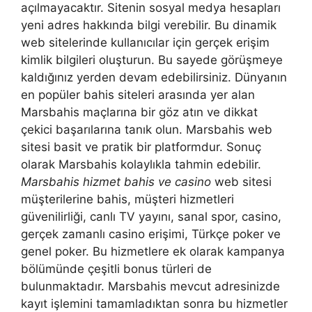
açılmayacaktır. Sitenin sosyal medya hesapları
yeni adres hakkında bilgi verebilir. Bu dinamik
web sitelerinde kullanıcılar için gerçek erişim
kimlik bilgileri oluşturun. Bu sayede görüşmeye
kaldığınız yerden devam edebilirsiniz. Dünyanın
en popüler bahis siteleri arasında yer alan
Marsbahis maçlarına bir göz atın ve dikkat
çekici başarılarına tanık olun. Marsbahis web
sitesi basit ve pratik bir platformdur. Sonuç
olarak Marsbahis kolaylıkla tahmin edebilir.
Marsbahis hizmet bahis ve casino
web sitesi
müşterilerine bahis, müşteri hizmetleri
güvenilirliği, canlı TV yayını, sanal spor, casino,
gerçek zamanlı casino erişimi, Türkçe poker ve
genel poker. Bu hizmetlere ek olarak kampanya
bölümünde çeşitli bonus türleri de
bulunmaktadır. Marsbahis mevcut adresinizde
kayıt işlemini tamamladıktan sonra bu hizmetler