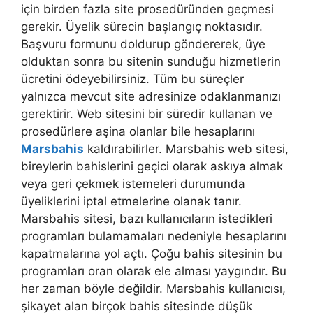
için birden fazla site prosedüründen geçmesi
gerekir. Üyelik sürecin başlangıç ​​noktasıdır.
Başvuru formunu doldurup göndererek, üye
olduktan sonra bu sitenin sunduğu hizmetlerin
ücretini ödeyebilirsiniz. Tüm bu süreçler
yalnızca mevcut site adresinize odaklanmanızı
gerektirir. Web sitesini bir süredir kullanan ve
prosedürlere aşina olanlar bile hesaplarını
Marsbahis
kaldırabilirler. Marsbahis web sitesi,
bireylerin bahislerini geçici olarak askıya almak
veya geri çekmek istemeleri durumunda
üyeliklerini iptal etmelerine olanak tanır.
Marsbahis sitesi, bazı kullanıcıların istedikleri
programları bulamamaları nedeniyle hesaplarını
kapatmalarına yol açtı. Çoğu bahis sitesinin bu
programları oran olarak ele alması yaygındır. Bu
her zaman böyle değildir. Marsbahis kullanıcısı,
şikayet alan birçok bahis sitesinde düşük