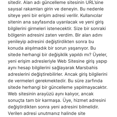
sitedir. Alan adı güncelleme sitesinin URL’sine
sayısal rakamları girin ve deneyin. Bu nedenle
siteye yeni bir erişim adresi verilir. Kullanıcılar
sitenin ana sayfasında uyarılacak ve yeni giriş
bilgilerini girmeleri istenecektir. Size bir sonraki
bölgenin adresini zaten verdim. Bir alan adını
yenileyip adresini değiştirdikten sonra bu
konuda alışılmadık bir sorun yaşanıyor. Bu
sitede herhangi bir değişiklik yapıldı mı? Üyeler,
yeni erişim adresleriyle Web Sitesine giriş yapıp
aynı hesap bilgilerini sağlayarak Marsbahis
adreslerini değiştirebilirler. Ancak giriş bilgilerini
de vermeleri gerekmektedir. Bu süre zarfında
sitede herhangi bir güncelleme yapılmayacaktır.
Web sitesinin arayüzü aynı kalıyor, ancak
sonuçta tam bir karmaşa. Üye, hizmet adresini
değiştirdikten sonra yeni adresini bilmelidir.
Verilen adresi unutmanız halinde site