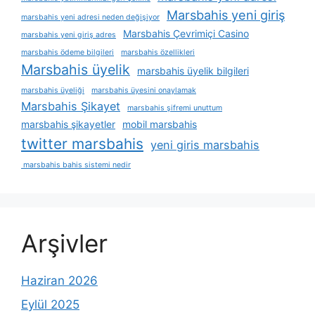
Marsbahis yeni giriş
marsbahis yeni adresi neden değişiyor
Marsbahis Çevrimiçi Casino
marsbahis yeni giriş adres
marsbahis ödeme bilgileri
marsbahis özellikleri
Marsbahis üyelik
marsbahis üyelik bilgileri
marsbahis üyeliği
marsbahis üyesini onaylamak
Marsbahis Şikayet
marsbahis şifremi unuttum
marsbahis şikayetler
mobil marsbahis
twitter marsbahis
yeni giris marsbahis
marsbahis bahis sistemi nedir
Arşivler
Haziran 2026
Eylül 2025