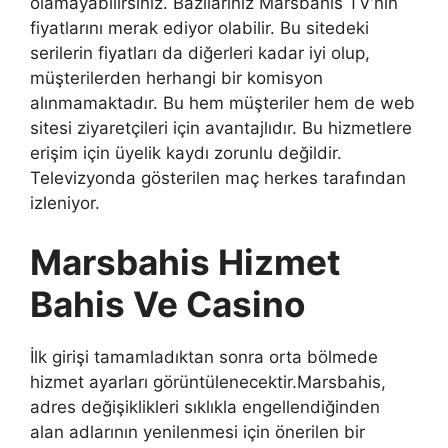
olamayabilirsiniz. Bazılarınız Marsbahis TV’nin
fiyatlarını merak ediyor olabilir. Bu sitedeki
serilerin fiyatları da diğerleri kadar iyi olup,
müşterilerden herhangi bir komisyon
alınmamaktadır. Bu hem müşteriler hem de web
sitesi ziyaretçileri için avantajlıdır. Bu hizmetlere
erişim için üyelik kaydı zorunlu değildir.
Televizyonda gösterilen maç herkes tarafından
izleniyor.
Marsbahis Hizmet
Bahis Ve Casino
İlk girişi tamamladıktan sonra orta bölmede
hizmet ayarları görüntülenecektir.Marsbahis,
adres değişiklikleri sıklıkla engellendiğinden
alan adlarının yenilenmesi için önerilen bir