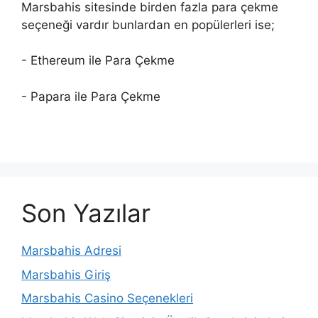
Marsbahis sitesinde birden fazla para çekme
seçeneği vardır bunlardan en popülerleri ise;
- Ethereum ile Para Çekme
- Papara ile Para Çekme
Son Yazılar
Marsbahis Adresi
Marsbahis Giriş
Marsbahis Casino Seçenekleri