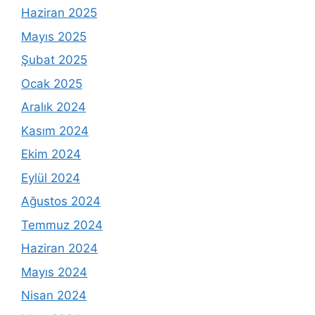
Haziran 2025
Mayıs 2025
Şubat 2025
Ocak 2025
Aralık 2024
Kasım 2024
Ekim 2024
Eylül 2024
Ağustos 2024
Temmuz 2024
Haziran 2024
Mayıs 2024
Nisan 2024