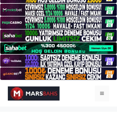
İçeriğe
atla
Menü