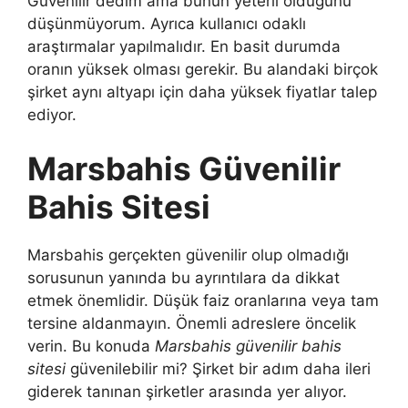
Güvenilir dedim ama bunun yeterli olduğunu
düşünmüyorum. Ayrıca kullanıcı odaklı
araştırmalar yapılmalıdır. En basit durumda
oranın yüksek olması gerekir. Bu alandaki birçok
şirket aynı altyapı için daha yüksek fiyatlar talep
ediyor.
Marsbahis Güvenilir
Bahis Sitesi
Marsbahis gerçekten güvenilir olup olmadığı
sorusunun yanında bu ayrıntılara da dikkat
etmek önemlidir. Düşük faiz oranlarına veya tam
tersine aldanmayın. Önemli adreslere öncelik
verin. Bu konuda
Marsbahis güvenilir bahis
sitesi
güvenilebilir mi? Şirket bir adım daha ileri
giderek tanınan şirketler arasında yer alıyor.