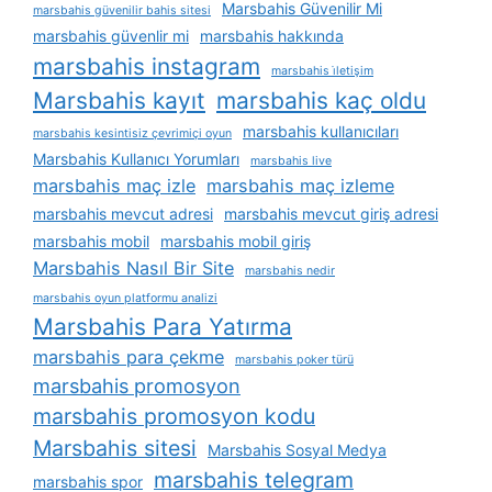
Marsbahis Güvenilir Mi
marsbahis güvenilir bahis sitesi
marsbahis güvenlir mi
marsbahis hakkında
marsbahis instagram
marsbahis i̇letişim
Marsbahis kayıt
marsbahis kaç oldu
marsbahis kullanıcıları
marsbahis kesintisiz çevrimiçi oyun
Marsbahis Kullanıcı Yorumları
marsbahis live
marsbahis maç izle
marsbahis maç izleme
marsbahis mevcut adresi
marsbahis mevcut giriş adresi
marsbahis mobil
marsbahis mobil giriş
Marsbahis Nasıl Bir Site
marsbahis nedir
marsbahis oyun platformu analizi
Marsbahis Para Yatırma
marsbahis para çekme
marsbahis poker türü
marsbahis promosyon
marsbahis promosyon kodu
Marsbahis sitesi
Marsbahis Sosyal Medya
marsbahis telegram
marsbahis spor