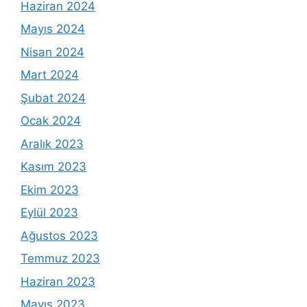
Haziran 2024
Mayıs 2024
Nisan 2024
Mart 2024
Şubat 2024
Ocak 2024
Aralık 2023
Kasım 2023
Ekim 2023
Eylül 2023
Ağustos 2023
Temmuz 2023
Haziran 2023
Mayıs 2023