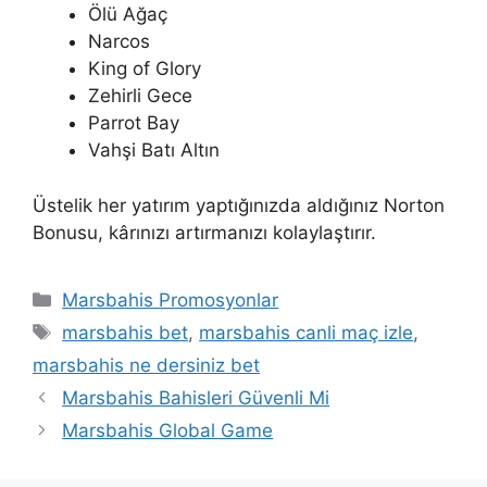
Ölü Ağaç
Narcos
King of Glory
Zehirli Gece
Parrot Bay
Vahşi Batı Altın
Üstelik her yatırım yaptığınızda aldığınız Norton
Bonusu, kârınızı artırmanızı kolaylaştırır.
Kategoriler
Marsbahis Promosyonlar
Etiketler
marsbahis bet
,
marsbahis canli maç izle
,
marsbahis ne dersiniz bet
Marsbahis Bahisleri Güvenli Mi
Marsbahis Global Game