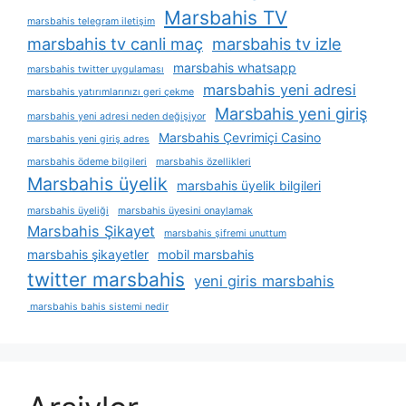
Marsbahis TV
marsbahis telegram iletişim
marsbahis tv canli maç
marsbahis tv izle
marsbahis whatsapp
marsbahis twitter uygulaması
marsbahis yeni adresi
marsbahis yatırımlarınızı geri çekme
Marsbahis yeni giriş
marsbahis yeni adresi neden değişiyor
Marsbahis Çevrimiçi Casino
marsbahis yeni giriş adres
marsbahis ödeme bilgileri
marsbahis özellikleri
Marsbahis üyelik
marsbahis üyelik bilgileri
marsbahis üyeliği
marsbahis üyesini onaylamak
Marsbahis Şikayet
marsbahis şifremi unuttum
marsbahis şikayetler
mobil marsbahis
twitter marsbahis
yeni giris marsbahis
marsbahis bahis sistemi nedir