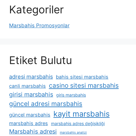
Kategoriler
Marsbahis Promosyonlar
Etiket Bulutu
adresi marsbahis
bahis sitesi marsbahis
casino sitesi marsbahis
canli marsbahis
girisi marsbahis
giris marsbahis
güncel adresi marsbahis
kayit marsbahis
güncel marsbahis
marsbahis adres
marsbahis adres değişikliği
Marsbahis adresi
marsbahis analizi