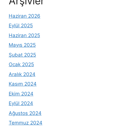
Arşivler
Haziran 2026
Eylül 2025
Haziran 2025
Mayıs 2025
Şubat 2025
Ocak 2025
Aralık 2024
Kasım 2024
Ekim 2024
Eylül 2024
Ağustos 2024
Temmuz 2024