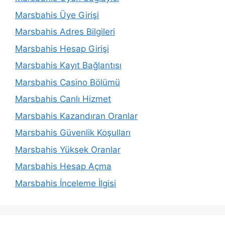
Marsbahis Üye Girişi
Marsbahis Adres Bilgileri
Marsbahis Hesap Girişi
Marsbahis Kayıt Bağlantısı
Marsbahis Casino Bölümü
Marsbahis Canlı Hizmet
Marsbahis Kazandıran Oranlar
Marsbahis Güvenlik Koşulları
Marsbahis Yüksek Oranlar
Marsbahis Hesap Açma
Marsbahis İnceleme İlgisi