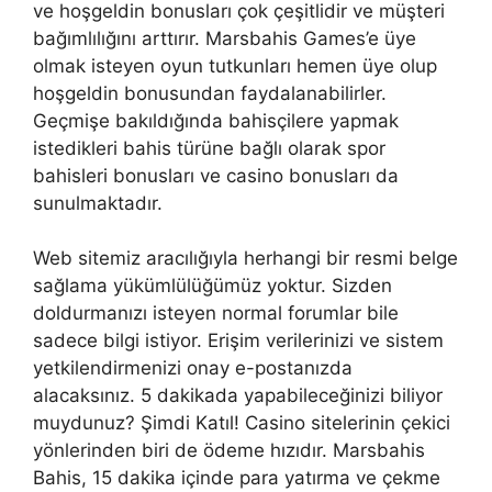
ve hoşgeldin bonusları çok çeşitlidir ve müşteri
bağımlılığını arttırır. Marsbahis Games’e üye
olmak isteyen oyun tutkunları hemen üye olup
hoşgeldin bonusundan faydalanabilirler.
Geçmişe bakıldığında bahisçilere yapmak
istedikleri bahis türüne bağlı olarak spor
bahisleri bonusları ve casino bonusları da
sunulmaktadır.
Web sitemiz aracılığıyla herhangi bir resmi belge
sağlama yükümlülüğümüz yoktur. Sizden
doldurmanızı isteyen normal forumlar bile
sadece bilgi istiyor. Erişim verilerinizi ve sistem
yetkilendirmenizi onay e-postanızda
alacaksınız. 5 dakikada yapabileceğinizi biliyor
muydunuz? Şimdi Katıl! Casino sitelerinin çekici
yönlerinden biri de ödeme hızıdır. Marsbahis
Bahis, 15 dakika içinde para yatırma ve çekme