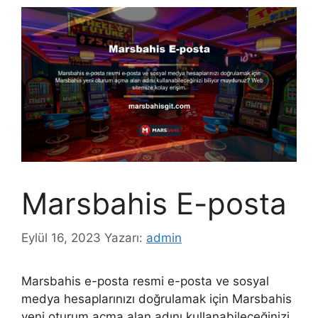
Marsbahis E-posta
Eylül 16, 2023
Yazarı:
admin
Marsbahis e-posta resmi e-posta ve sosyal
medya hesaplarınızı doğrulamak için Marsbahis
yeni oturum açma alan adını kullanabileceğinizi