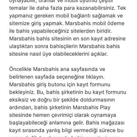
oynayabilir, oranlar ve mobil uyumlu çeşitli
temalar ile daha fazla para kazanabilirsiniz. Tek
yapmanız gereken mobil bağlantı sağlamak ve
sitemize giriş yapmak. Marsbahis mobil ödeme
ile bahis yapabileceğiniz sitelerden biridir.
Marsbahis bahis sitesinin en son kayıt adresine
ulaştıktan sonra bahisçilerin Marsbahis bahis
sitesine nasıl üye olabileceklerini açıklar.
Öncelikle Marsbahis ana sayfasında ve
belirlenen sayfada seçeneğine tıklayın.
Marsbahis giriş butonu için kayıt formunu
bekleyiniz. Bu, bahis şirketinin bu kayıt formunu
eksiksiz ve doğru bir şekilde doldurmasının
ardından, bahis şirketinin Marsbahis Play
sitesinde hemen çevrimiçi olarak oynamaya
başlayabileceği anlamına gelir. Bahis mağazası
kayıt sırasında yanlış bilgi vermediği sürece bu