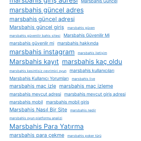
marsbahis giriş adresi
Marsbahis Güncel
marsbahis güncel adres
marsbahis güncel adresi
Marsbahis güncel giriş
marsbahis güven
Marsbahis Güvenilir Mi
marsbahis güvenilir bahis sitesi
marsbahis güvenlir mi
marsbahis hakkında
marsbahis instagram
marsbahis i̇letişim
Marsbahis kayıt
marsbahis kaç oldu
marsbahis kullanıcıları
marsbahis kesintisiz çevrimiçi oyun
Marsbahis Kullanıcı Yorumları
marsbahis live
marsbahis maç izle
marsbahis maç izleme
marsbahis mevcut adresi
marsbahis mevcut giriş adresi
marsbahis mobil
marsbahis mobil giriş
Marsbahis Nasıl Bir Site
marsbahis nedir
marsbahis oyun platformu analizi
Marsbahis Para Yatırma
marsbahis para çekme
marsbahis poker türü