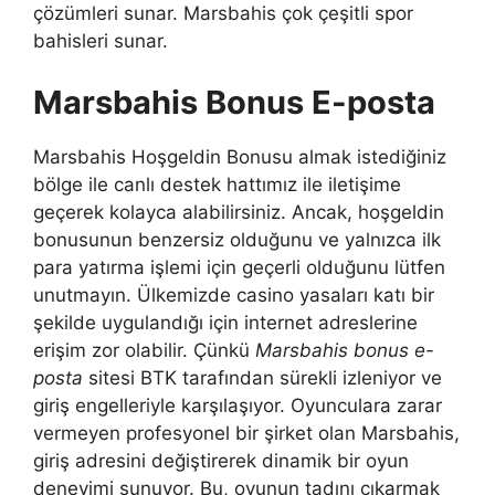
çözümleri sunar. Marsbahis çok çeşitli spor
bahisleri sunar.
Marsbahis Bonus E-posta
Marsbahis Hoşgeldin Bonusu almak istediğiniz
bölge ile canlı destek hattımız ile iletişime
geçerek kolayca alabilirsiniz. Ancak, hoşgeldin
bonusunun benzersiz olduğunu ve yalnızca ilk
para yatırma işlemi için geçerli olduğunu lütfen
unutmayın. Ülkemizde casino yasaları katı bir
şekilde uygulandığı için internet adreslerine
erişim zor olabilir. Çünkü
Marsbahis bonus e-
posta
sitesi BTK tarafından sürekli izleniyor ve
giriş engelleriyle karşılaşıyor. Oyunculara zarar
vermeyen profesyonel bir şirket olan Marsbahis,
giriş adresini değiştirerek dinamik bir oyun
deneyimi sunuyor. Bu, oyunun tadını çıkarmak