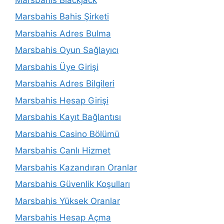
Marsbahis Bahis Şirketi
Marsbahis Adres Bulma
Marsbahis Oyun Sağlayıcı
Marsbahis Üye Girişi
Marsbahis Adres Bilgileri
Marsbahis Hesap Girişi
Marsbahis Kayıt Bağlantısı
Marsbahis Casino Bölümü
Marsbahis Canlı Hizmet
Marsbahis Kazandıran Oranlar
Marsbahis Güvenlik Koşulları
Marsbahis Yüksek Oranlar
Marsbahis Hesap Açma