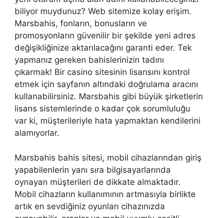
biliyor muydunuz? Web sitemize kolay erişim.
Marsbahis, fonların, bonusların ve
promosyonların güvenilir bir şekilde yeni adres
değişikliğinize aktarılacağını garanti eder. Tek
yapmanız gereken bahislerinizin tadını
çıkarmak! Bir casino sitesinin lisansını kontrol
etmek için sayfanın altındaki doğrulama aracını
kullanabilirsiniz. Marsbahis gibi büyük şirketlerin
lisans sistemlerinde o kadar çok sorumluluğu
var ki, müşterileriyle hata yapmaktan kendilerini
alamıyorlar.
Marsbahis bahis sitesi, mobil cihazlarından giriş
yapabilenlerin yanı sıra bilgisayarlarında
oynayan müşterileri de dikkate almaktadır.
Mobil cihazların kullanımının artmasıyla birlikte
artık en sevdiğiniz oyunları cihazınızda