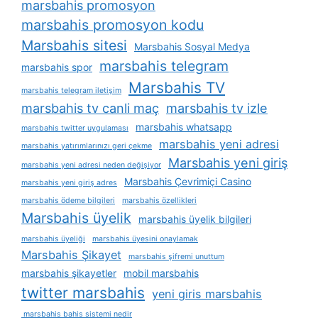
marsbahis promosyon
marsbahis promosyon kodu
Marsbahis sitesi
Marsbahis Sosyal Medya
marsbahis telegram
marsbahis spor
Marsbahis TV
marsbahis telegram iletişim
marsbahis tv canli maç
marsbahis tv izle
marsbahis whatsapp
marsbahis twitter uygulaması
marsbahis yeni adresi
marsbahis yatırımlarınızı geri çekme
Marsbahis yeni giriş
marsbahis yeni adresi neden değişiyor
Marsbahis Çevrimiçi Casino
marsbahis yeni giriş adres
marsbahis ödeme bilgileri
marsbahis özellikleri
Marsbahis üyelik
marsbahis üyelik bilgileri
marsbahis üyeliği
marsbahis üyesini onaylamak
Marsbahis Şikayet
marsbahis şifremi unuttum
marsbahis şikayetler
mobil marsbahis
twitter marsbahis
yeni giris marsbahis
marsbahis bahis sistemi nedir