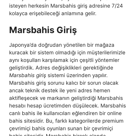
isteyen herkesin Marsbahis giriş adresine 7/24
kolayca erişebileceği anlamına gelir.
Marsbahis Giriş
Japonya’da doğrudan yönetilen bir mağaza
kuracak bir sistem olmadığı için müşterilerimizle
aynı koşulları karşılamak için çeşitli yöntemler
geliştirdik. Adres değişiklikleri gerektiğinde
Marsbahis giriş
sistemi üzerinden yapılır.
Marsbahis giriş sorunu kalıcı bir sorun olacak
ancak teknik destek ile yeni adres hemen
aktifleşecek ve markanın geliştirdiği Marsbahis
hesabı hesap ücretimden düşülecek. Marsbahis
canlı bahis ile kullanıcıları eğlendiren bir online
bahis sitesidir. Bu, farklı kategorilerde premium
çevrimiçi bahis oyunları sunan bir çevrimiçi