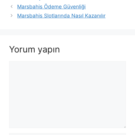
Marsbahis Ödeme Güvenliği
Marsbahis Slotlarında Nasıl Kazanılır
Yorum yapın
Yorum