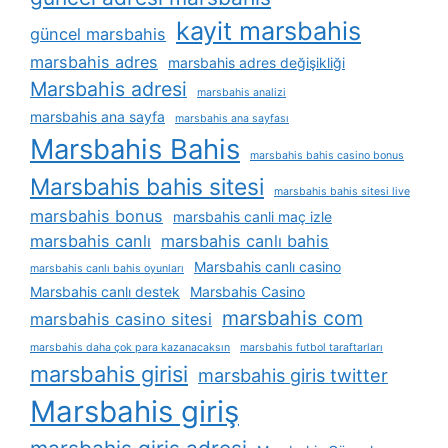
kayit marsbahis
güncel marsbahis
marsbahis adres
marsbahis adres değişikliği
Marsbahis adresi
marsbahis analizi
marsbahis ana sayfa
marsbahis ana sayfası
Marsbahis Bahis
marsbahis bahis casino bonus
Marsbahis bahis sitesi
marsbahis bahis sitesi live
marsbahis bonus
marsbahis canli maç izle
marsbahis canlı
marsbahis canlı bahis
Marsbahis canlı casino
marsbahis canlı bahis oyunları
Marsbahis canlı destek
Marsbahis Casino
marsbahis com
marsbahis casino sitesi
marsbahis daha çok para kazanacaksın
marsbahis futbol taraftarları
marsbahis girisi
marsbahis giris twitter
Marsbahis giriş