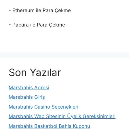
- Ethereum ile Para Çekme
- Papara ile Para Çekme
Son Yazılar
Marsbahis Adresi
Marsbahis Giriş
Marsbahis Casino Seçenekleri
Marsbahis Web Sitesinin Üyelik Gereksinimleri
Marsbahis Basketbol Bahis Kuponu