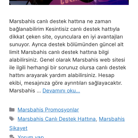
Marsbahis canlı destek hattına ne zaman
bağlanabilirim Kesintisiz canlı destek hattıyla
dikkat çeken site, oyunculara en iyi avantajları
sunuyor. Ayrıca destek bölümünden güncel alt
limit Marsbahis canlı destek hattına bilgi
alabilirsiniz. Genel olarak Marsbahis web sitesi
ile ilgili herhangi bir sorunuz olursa canlı destek
hattını arayarak yardım alabilirsiniz. Hesap
ekibi, mesajınıza göre ayrıntıları sağlayacaktır.
Marsbahis …
Devamını oku…
Kategoriler
Marsbahis Promosyonlar
Etiketler
Marsbahis Canlı Destek Hattına
,
Marsbahis
Şikayet
Yorum yap