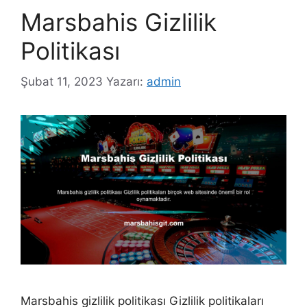
Marsbahis Gizlilik
Politikası
Şubat 11, 2023
Yazarı:
admin
Marsbahis gizlilik politikası Gizlilik politikaları