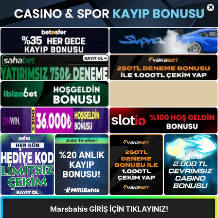
×
Marsbahis GİRİŞ İÇİN TIKLAYINIZ!