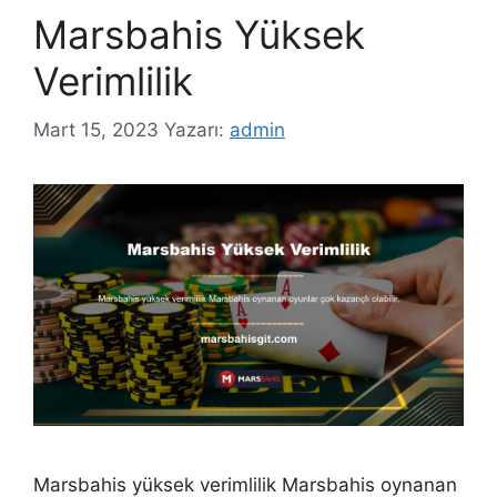
Marsbahis Yüksek
Verimlilik
Mart 15, 2023
Yazarı:
admin
Marsbahis yüksek verimlilik Marsbahis oynanan