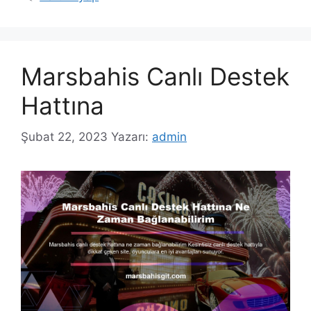
Marsbahis Canlı Destek
Hattına
Şubat 22, 2023
Yazarı:
admin