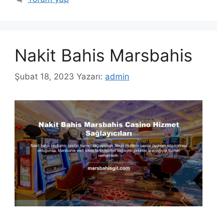
Nakit Bahis Marsbahis
Şubat 18, 2023
Yazarı:
admin