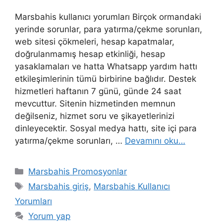
Marsbahis kullanıcı yorumları Birçok ormandaki
yerinde sorunlar, para yatırma/çekme sorunları,
web sitesi çökmeleri, hesap kapatmalar,
doğrulanmamış hesap etkinliği, hesap
yasaklamaları ve hatta Whatsapp yardım hattı
etkileşimlerinin tümü birbirine bağlıdır. Destek
hizmetleri haftanın 7 günü, günde 24 saat
mevcuttur. Sitenin hizmetinden memnun
değilseniz, hizmet soru ve şikayetlerinizi
dinleyecektir. Sosyal medya hattı, site içi para
yatırma/çekme sorunları, …
Devamını oku…
Kategoriler
Marsbahis Promosyonlar
Etiketler
Marsbahis giriş
,
Marsbahis Kullanıcı
Yorumları
Yorum yap