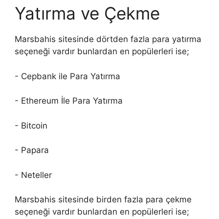
Yatırma ve Çekme
Marsbahis sitesinde dörtden fazla para yatırma
seçeneği vardır bunlardan en popülerleri ise;
- Cepbank ile Para Yatırma
- Ethereum İle Para Yatırma
- Bitcoin
- Papara
- Neteller
Marsbahis sitesinde birden fazla para çekme
seçeneği vardır bunlardan en popülerleri ise;