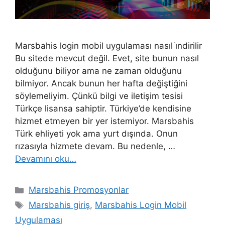
Marsbahis login mobil uygulaması nasıl i̇ndirilir
Bu sitede mevcut değil. Evet, site bunun nasıl
olduğunu biliyor ama ne zaman olduğunu
bilmiyor. Ancak bunun her hafta değiştiğini
söylemeliyim. Çünkü bilgi ve iletişim tesisi
Türkçe lisansa sahiptir. Türkiye’de kendisine
hizmet etmeyen bir yer istemiyor. Marsbahis
Türk ehliyeti yok ama yurt dışında. Onun
rızasıyla hizmete devam. Bu nedenle, …
Devamını oku…
Kategoriler
Marsbahis Promosyonlar
Etiketler
Marsbahis giriş
,
Marsbahis Login Mobil
Uygulaması