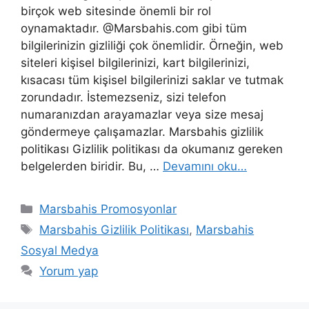
birçok web sitesinde önemli bir rol
oynamaktadır. @Marsbahis.com gibi tüm
bilgilerinizin gizliliği çok önemlidir. Örneğin, web
siteleri kişisel bilgilerinizi, kart bilgilerinizi,
kısacası tüm kişisel bilgilerinizi saklar ve tutmak
zorundadır. İstemezseniz, sizi telefon
numaranızdan arayamazlar veya size mesaj
göndermeye çalışamazlar. Marsbahis gizlilik
politikası Gizlilik politikası da okumanız gereken
belgelerden biridir. Bu, …
Devamını oku…
Kategoriler
Marsbahis Promosyonlar
Etiketler
Marsbahis Gizlilik Politikası
,
Marsbahis
Sosyal Medya
Yorum yap