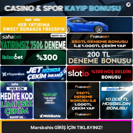
×
Marsbahis GİRİŞ İÇİN TIKLAYINIZ!