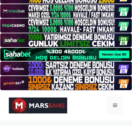
İçeriğe
atla
Menü