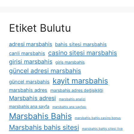
Etiket Bulutu
adresi marsbahis
bahis sitesi marsbahis
casino sitesi marsbahis
canli marsbahis
girisi marsbahis
giris marsbahis
güncel adresi marsbahis
kayit marsbahis
güncel marsbahis
marsbahis adres
marsbahis adres değişikliği
Marsbahis adresi
marsbahis analizi
marsbahis ana sayfa
marsbahis ana sayfası
Marsbahis Bahis
marsbahis bahis casino bonus
Marsbahis bahis sitesi
marsbahis bahis sitesi live