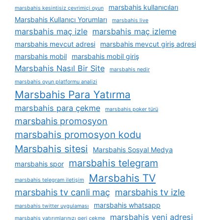
marsbahis kullanıcıları
marsbahis kesintisiz çevrimiçi oyun
Marsbahis Kullanıcı Yorumları
marsbahis live
marsbahis maç izle
marsbahis maç izleme
marsbahis mevcut adresi
marsbahis mevcut giriş adresi
marsbahis mobil
marsbahis mobil giriş
Marsbahis Nasıl Bir Site
marsbahis nedir
marsbahis oyun platformu analizi
Marsbahis Para Yatırma
marsbahis para çekme
marsbahis poker türü
marsbahis promosyon
marsbahis promosyon kodu
Marsbahis sitesi
Marsbahis Sosyal Medya
marsbahis telegram
marsbahis spor
Marsbahis TV
marsbahis telegram iletişim
marsbahis tv canli maç
marsbahis tv izle
marsbahis whatsapp
marsbahis twitter uygulaması
marsbahis yeni adresi
marsbahis yatırımlarınızı geri çekme