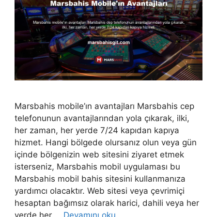
Marsbahis mobile’ın avantajları Marsbahis cep
telefonunun avantajlarından yola çıkarak, ilki,
her zaman, her yerde 7/24 kapıdan kapıya
hizmet. Hangi bölgede olursanız olun veya gün
içinde bölgenizin web sitesini ziyaret etmek
isterseniz, Marsbahis mobil uygulaması bu
Marsbahis mobil bahis sitesini kullanmanıza
yardımcı olacaktır. Web sitesi veya çevrimiçi
hesaptan bağımsız olarak harici, dahili veya her
yerde her …
Devamını oku…