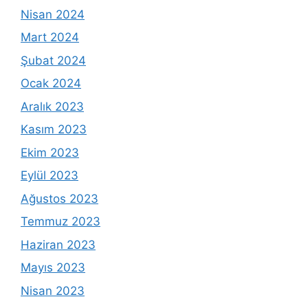
Nisan 2024
Mart 2024
Şubat 2024
Ocak 2024
Aralık 2023
Kasım 2023
Ekim 2023
Eylül 2023
Ağustos 2023
Temmuz 2023
Haziran 2023
Mayıs 2023
Nisan 2023