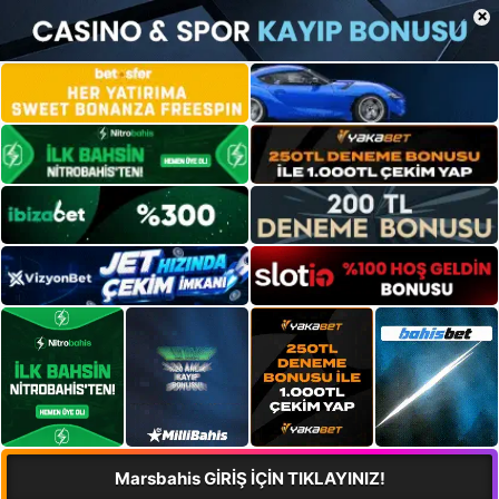
×
Marsbahis GİRİŞ İÇİN TIKLAYINIZ!