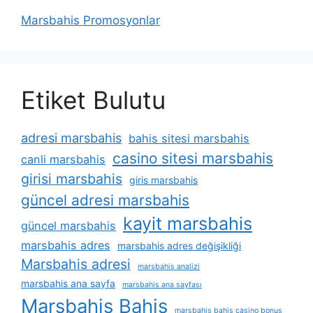
Marsbahis Promosyonlar
Etiket Bulutu
adresi marsbahis
bahis sitesi marsbahis
casino sitesi marsbahis
canli marsbahis
girisi marsbahis
giris marsbahis
güncel adresi marsbahis
kayit marsbahis
güncel marsbahis
marsbahis adres
marsbahis adres değişikliği
Marsbahis adresi
marsbahis analizi
marsbahis ana sayfa
marsbahis ana sayfası
Marsbahis Bahis
marsbahis bahis casino bonus