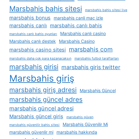
Marsbahis bahis sitesi
marsbahis bahis sitesi live
marsbahis bonus
marsbahis canli maç izle
marsbahis canlı
marsbahis canlı bahis
Marsbahis canlı casino
marsbahis canlı bahis oyunları
Marsbahis canlı destek
Marsbahis Casino
marsbahis com
marsbahis casino sitesi
marsbahis daha çok para kazanacaksın
marsbahis futbol taraftarları
marsbahis girisi
marsbahis giris twitter
Marsbahis giriş
marsbahis giriş adresi
Marsbahis Güncel
marsbahis güncel adres
marsbahis güncel adresi
Marsbahis güncel giriş
marsbahis güven
Marsbahis Güvenilir Mi
marsbahis güvenilir bahis sitesi
marsbahis güvenlir mi
marsbahis hakkında