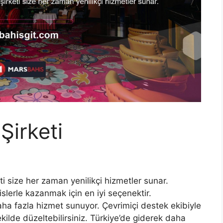
Şirketi
ti size her zaman yenilikçi hizmetler sunar.
slerle kazanmak için en iyi seçenektir.
aha fazla hizmet sunuyor. Çevrimiçi destek ekibiyle
kilde düzeltebilirsiniz. Türkiye’de giderek daha