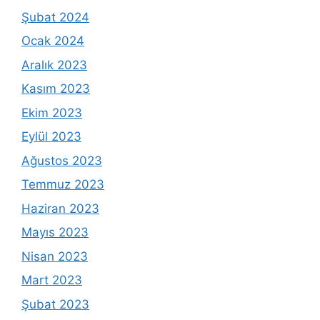
Şubat 2024
Ocak 2024
Aralık 2023
Kasım 2023
Ekim 2023
Eylül 2023
Ağustos 2023
Temmuz 2023
Haziran 2023
Mayıs 2023
Nisan 2023
Mart 2023
Şubat 2023