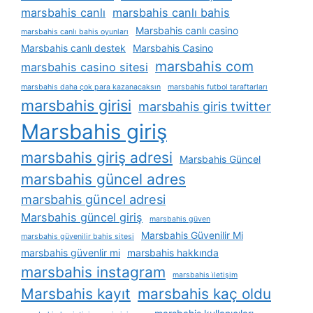
marsbahis canlı
marsbahis canlı bahis
Marsbahis canlı casino
marsbahis canlı bahis oyunları
Marsbahis canlı destek
Marsbahis Casino
marsbahis com
marsbahis casino sitesi
marsbahis daha çok para kazanacaksın
marsbahis futbol taraftarları
marsbahis girisi
marsbahis giris twitter
Marsbahis giriş
marsbahis giriş adresi
Marsbahis Güncel
marsbahis güncel adres
marsbahis güncel adresi
Marsbahis güncel giriş
marsbahis güven
Marsbahis Güvenilir Mi
marsbahis güvenilir bahis sitesi
marsbahis güvenlir mi
marsbahis hakkında
marsbahis instagram
marsbahis i̇letişim
Marsbahis kayıt
marsbahis kaç oldu