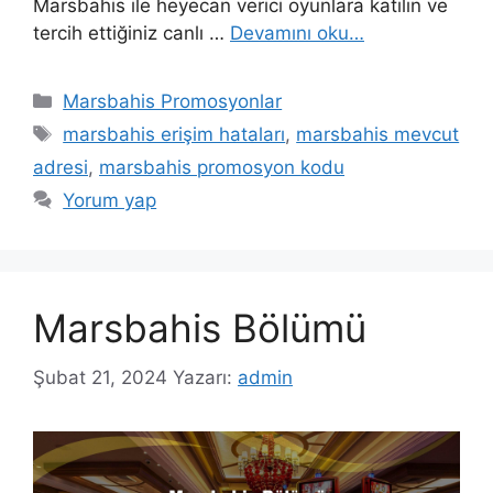
Marsbahis ile heyecan verici oyunlara katılın ve
tercih ettiğiniz canlı …
Devamını oku…
Kategoriler
Marsbahis Promosyonlar
Etiketler
marsbahis erişim hataları
,
marsbahis mevcut
adresi
,
marsbahis promosyon kodu
Yorum yap
Marsbahis Bölümü
Şubat 21, 2024
Yazarı:
admin