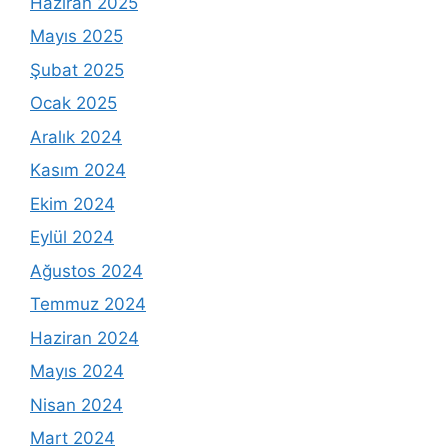
Haziran 2025
Mayıs 2025
Şubat 2025
Ocak 2025
Aralık 2024
Kasım 2024
Ekim 2024
Eylül 2024
Ağustos 2024
Temmuz 2024
Haziran 2024
Mayıs 2024
Nisan 2024
Mart 2024