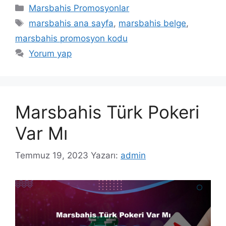
Kategoriler
Marsbahis Promosyonlar
Etiketler
marsbahis ana sayfa
,
marsbahis belge
,
marsbahis promosyon kodu
Yorum yap
Marsbahis Türk Pokeri
Var Mı
Temmuz 19, 2023
Yazarı:
admin