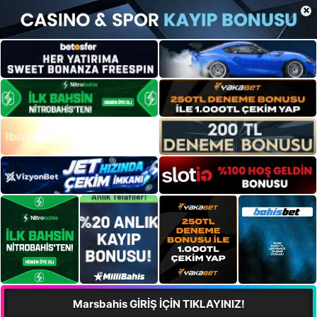
×
Marsbahis GİRİŞ İÇİN TIKLAYINIZ!