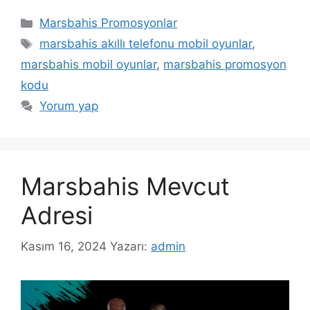
Kategoriler
Marsbahis Promosyonlar
Etiketler
marsbahis akıllı telefonu mobil oyunlar
,
marsbahis mobil oyunlar
,
marsbahis promosyon
kodu
Yorum yap
Marsbahis Mevcut
Adresi
Kasım 16, 2024
Yazarı:
admin