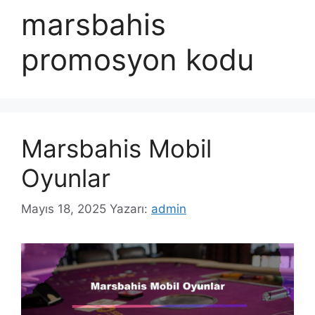
marsbahis
promosyon kodu
Marsbahis Mobil
Oyunlar
Mayıs 18, 2025
Yazarı:
admin