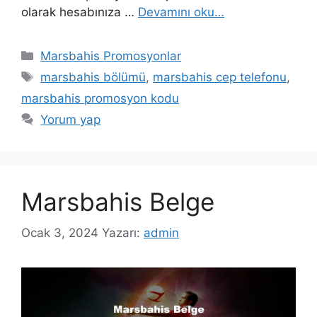
olarak hesabınıza …
Devamını oku…
Kategoriler
Marsbahis Promosyonlar
Etiketler
marsbahis bölümü
,
marsbahis cep telefonu
,
marsbahis promosyon kodu
Yorum yap
Marsbahis Belge
Ocak 3, 2024
Yazarı:
admin