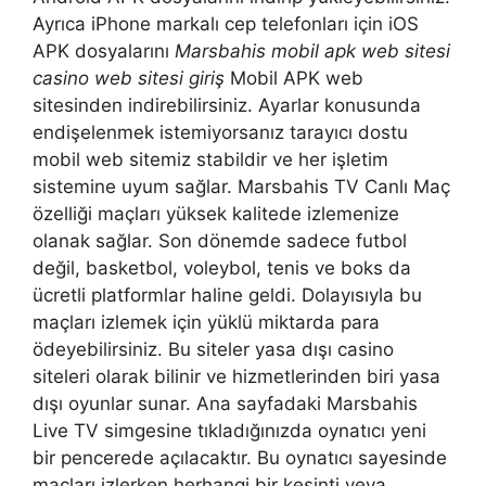
Ayrıca iPhone markalı cep telefonları için iOS
APK dosyalarını
Marsbahis mobil apk web sitesi
casino web sitesi giriş
Mobil APK web
sitesinden indirebilirsiniz. Ayarlar konusunda
endişelenmek istemiyorsanız tarayıcı dostu
mobil web sitemiz stabildir ve her işletim
sistemine uyum sağlar. Marsbahis TV Canlı Maç
özelliği maçları yüksek kalitede izlemenize
olanak sağlar. Son dönemde sadece futbol
değil, basketbol, voleybol, tenis ve boks da
ücretli platformlar haline geldi. Dolayısıyla bu
maçları izlemek için yüklü miktarda para
ödeyebilirsiniz. Bu siteler yasa dışı casino
siteleri olarak bilinir ve hizmetlerinden biri yasa
dışı oyunlar sunar. Ana sayfadaki Marsbahis
Live TV simgesine tıkladığınızda oynatıcı yeni
bir pencerede açılacaktır. Bu oynatıcı sayesinde
maçları izlerken herhangi bir kesinti veya