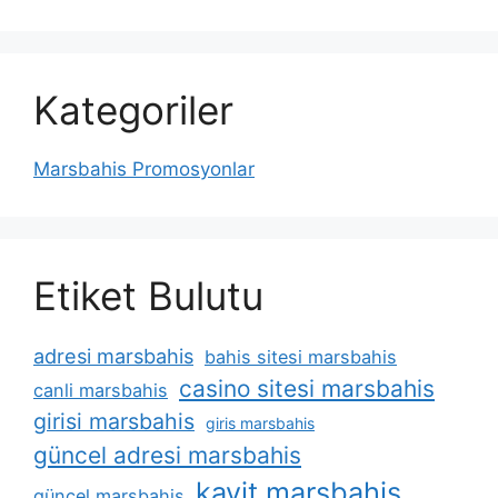
Kategoriler
Marsbahis Promosyonlar
Etiket Bulutu
adresi marsbahis
bahis sitesi marsbahis
casino sitesi marsbahis
canli marsbahis
girisi marsbahis
giris marsbahis
güncel adresi marsbahis
kayit marsbahis
güncel marsbahis