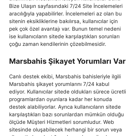
Bize Ulaşın sayfasındaki 7/24 Site İncelemeleri
aracılığıyla yapabilirler. İncelemeleri az olan bu
sitenin eksikliklerine bakılırsa, kullanıcılar için
pek çok özel avantajı var. Bunun temel nedeni
ise kullanıcıların sitede karşılaştıkları sorunları
çoğu zaman kendilerinin çözebilmesidir.
Marsbahis Şikayet Yorumları Var
Canlı destek ekibi, Marsbahis bahisleriyle ilgili
Marsbahis şikayet yorumlarını 7/24 kabul
ediyor. Kullanıcılar sitede oldukları sürece ücretli
programlardan oyunlara kadar her konuda
destek alabiliyorlar. Ayrıca kullanıcıların sitede
karşılaştıkları bazı sorunlardan mümkün olduğu
ölçüde Müşteri Hizmetleri sorumludur. Web
sitesinde oluşabilecek herhangi bir sorun veya