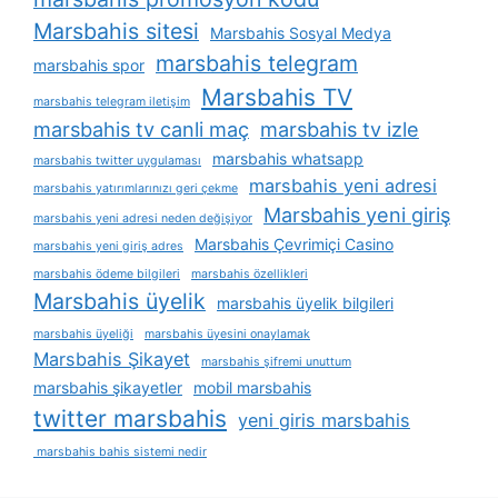
Marsbahis sitesi
Marsbahis Sosyal Medya
marsbahis telegram
marsbahis spor
Marsbahis TV
marsbahis telegram iletişim
marsbahis tv canli maç
marsbahis tv izle
marsbahis whatsapp
marsbahis twitter uygulaması
marsbahis yeni adresi
marsbahis yatırımlarınızı geri çekme
Marsbahis yeni giriş
marsbahis yeni adresi neden değişiyor
Marsbahis Çevrimiçi Casino
marsbahis yeni giriş adres
marsbahis ödeme bilgileri
marsbahis özellikleri
Marsbahis üyelik
marsbahis üyelik bilgileri
marsbahis üyeliği
marsbahis üyesini onaylamak
Marsbahis Şikayet
marsbahis şifremi unuttum
marsbahis şikayetler
mobil marsbahis
twitter marsbahis
yeni giris marsbahis
marsbahis bahis sistemi nedir