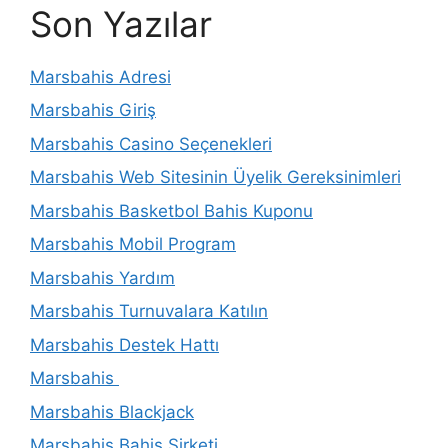
Son Yazılar
Marsbahis Adresi
Marsbahis Giriş
Marsbahis Casino Seçenekleri
Marsbahis Web Sitesinin Üyelik Gereksinimleri
Marsbahis Basketbol Bahis Kuponu
Marsbahis Mobil Program
Marsbahis Yardım
Marsbahis Turnuvalara Katılın
Marsbahis Destek Hattı
Marsbahis
Marsbahis Blackjack
Marsbahis Bahis Şirketi