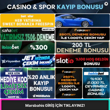
×
Marsbahis GİRİŞ İÇİN TIKLAYINIZ!