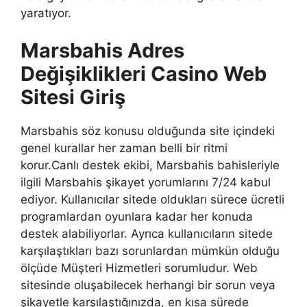
yaratıyor.
Marsbahis Adres
Değişiklikleri Casino Web
Sitesi Giriş
Marsbahis söz konusu olduğunda site içindeki
genel kurallar her zaman belli bir ritmi
korur.Canlı destek ekibi, Marsbahis bahisleriyle
ilgili Marsbahis şikayet yorumlarını 7/24 kabul
ediyor. Kullanıcılar sitede oldukları sürece ücretli
programlardan oyunlara kadar her konuda
destek alabiliyorlar. Ayrıca kullanıcıların sitede
karşılaştıkları bazı sorunlardan mümkün olduğu
ölçüde Müşteri Hizmetleri sorumludur. Web
sitesinde oluşabilecek herhangi bir sorun veya
şikayetle karşılaştığınızda, en kısa sürede