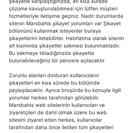
şikayetle karşılaştığınızda, en kısa sürede
çözüme kavuşturulabilmesi için lütfen müşteri
hizmetleriyle iletişime geçiniz. Nadir durumlarda
sitenin
Marsbahis şikayet yorumları var
Şikayet
bölümünü kullanmak isteyenler buraya
şikayetlerini iletebilirler. Hatırlatma olarak sitenin
alt kısmında şikayetler sekmesi bulunmaktadır.
Bu sekmeye tıkladığınızda şikayette
bulunabileceğiniz bir pencere açılacaktır.
Zorunlu alanları dolduran kullanıcıların
şikayetleri en kısa sürede bu bölümde
paylaşılacaktır. Ayrıca broşürde bu konuyla ilgili
yorumlar herkes tarafından görülebilir.
Marsbahis web sitelerinin kullanıcıları ve
ziyaretçileri de dahil olmak üzere bu web
sitesini ziyaret eden herkes, kullanıcılar
tarafından daha önce iletilen tüm şikayetleri