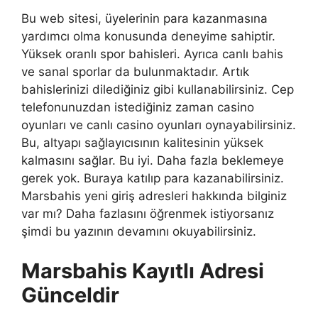
Bu web sitesi, üyelerinin para kazanmasına
yardımcı olma konusunda deneyime sahiptir.
Yüksek oranlı spor bahisleri. Ayrıca canlı bahis
ve sanal sporlar da bulunmaktadır. Artık
bahislerinizi dilediğiniz gibi kullanabilirsiniz. Cep
telefonunuzdan istediğiniz zaman casino
oyunları ve canlı casino oyunları oynayabilirsiniz.
Bu, altyapı sağlayıcısının kalitesinin yüksek
kalmasını sağlar. Bu iyi. Daha fazla beklemeye
gerek yok. Buraya katılıp para kazanabilirsiniz.
Marsbahis yeni giriş adresleri hakkında bilginiz
var mı? Daha fazlasını öğrenmek istiyorsanız
şimdi bu yazının devamını okuyabilirsiniz.
Marsbahis Kayıtlı Adresi
Günceldir