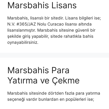
Marsbahis Lisans
Marsbahis, lisanslı bir sitedir. Lisans bilgileri ise;
N.V. #365/JAZ Nolu Curacao lisansı altında
lisanslanmıştır. Marsbahis sitesine güvenli bir
şekilde giriş yapabilir, sitede rahatlıkla bahis
oynayabilirsiniz.
Marsbahis Para
Yatırma ve Çekme
Marsbahis sitesinde dörtden fazla para yatırma
seçeneği vardır bunlardan en popülerleri ise;