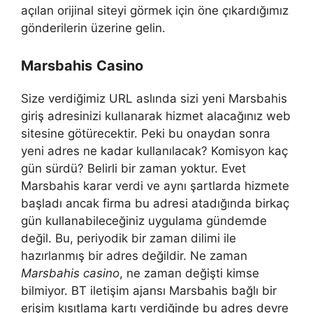
açılan orijinal siteyi görmek için öne çıkardığımız
gönderilerin üzerine gelin.
Marsbahis
Casino
Size verdiğimiz URL aslında sizi yeni Marsbahis
giriş adresinizi kullanarak hizmet alacağınız web
sitesine götürecektir. Peki bu onaydan sonra
yeni adres ne kadar kullanılacak? Komisyon kaç
gün sürdü? Belirli bir zaman yoktur. Evet
Marsbahis karar verdi ve aynı şartlarda hizmete
başladı ancak firma bu adresi atadığında birkaç
gün kullanabileceğiniz uygulama gündemde
değil. Bu, periyodik bir zaman dilimi ile
hazırlanmış bir adres değildir. Ne zaman
Marsbahis casino
, ne zaman değişti kimse
bilmiyor. BT iletişim ajansı Marsbahis bağlı bir
erişim kısıtlama kartı verdiğinde bu adres devre