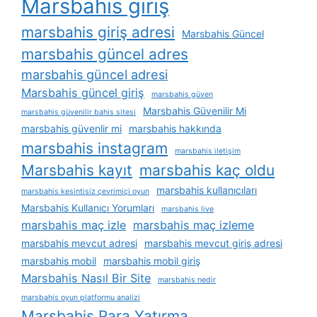
Marsbahis giriş
marsbahis giriş adresi
Marsbahis Güncel
marsbahis güncel adres
marsbahis güncel adresi
Marsbahis güncel giriş
marsbahis güven
Marsbahis Güvenilir Mi
marsbahis güvenilir bahis sitesi
marsbahis güvenlir mi
marsbahis hakkında
marsbahis instagram
marsbahis i̇letişim
Marsbahis kayıt
marsbahis kaç oldu
marsbahis kullanıcıları
marsbahis kesintisiz çevrimiçi oyun
Marsbahis Kullanıcı Yorumları
marsbahis live
marsbahis maç izle
marsbahis maç izleme
marsbahis mevcut adresi
marsbahis mevcut giriş adresi
marsbahis mobil
marsbahis mobil giriş
Marsbahis Nasıl Bir Site
marsbahis nedir
marsbahis oyun platformu analizi
Marsbahis Para Yatırma