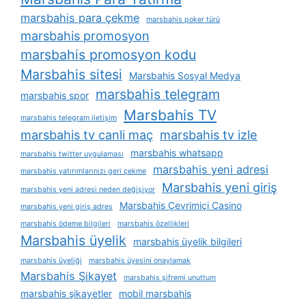
marsbahis para çekme
marsbahis poker türü
marsbahis promosyon
marsbahis promosyon kodu
Marsbahis sitesi
Marsbahis Sosyal Medya
marsbahis telegram
marsbahis spor
Marsbahis TV
marsbahis telegram iletişim
marsbahis tv canli maç
marsbahis tv izle
marsbahis whatsapp
marsbahis twitter uygulaması
marsbahis yeni adresi
marsbahis yatırımlarınızı geri çekme
Marsbahis yeni giriş
marsbahis yeni adresi neden değişiyor
Marsbahis Çevrimiçi Casino
marsbahis yeni giriş adres
marsbahis ödeme bilgileri
marsbahis özellikleri
Marsbahis üyelik
marsbahis üyelik bilgileri
marsbahis üyeliği
marsbahis üyesini onaylamak
Marsbahis Şikayet
marsbahis şifremi unuttum
marsbahis şikayetler
mobil marsbahis