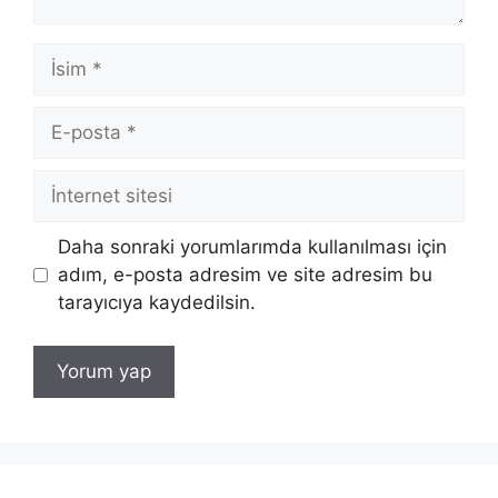
İsim
E-
posta
İnternet
sitesi
Daha sonraki yorumlarımda kullanılması için
adım, e-posta adresim ve site adresim bu
tarayıcıya kaydedilsin.