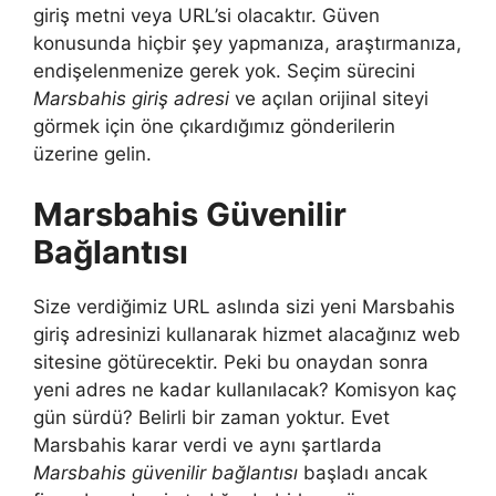
giriş metni veya URL’si olacaktır. Güven
konusunda hiçbir şey yapmanıza, araştırmanıza,
endişelenmenize gerek yok. Seçim sürecini
Marsbahis giriş adresi
ve açılan orijinal siteyi
görmek için öne çıkardığımız gönderilerin
üzerine gelin.
Marsbahis Güvenilir
Bağlantısı
Size verdiğimiz URL aslında sizi yeni Marsbahis
giriş adresinizi kullanarak hizmet alacağınız web
sitesine götürecektir. Peki bu onaydan sonra
yeni adres ne kadar kullanılacak? Komisyon kaç
gün sürdü? Belirli bir zaman yoktur. Evet
Marsbahis karar verdi ve aynı şartlarda
Marsbahis güvenilir bağlantısı
başladı ancak