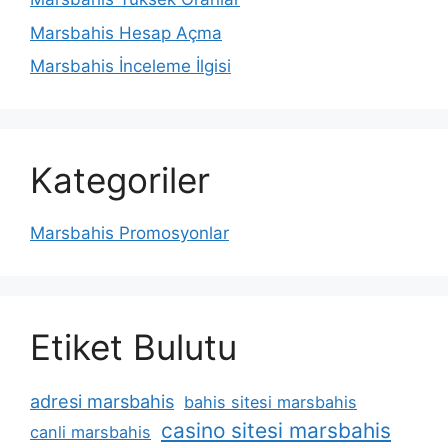
Marsbahis Hesap Açma
Marsbahis İnceleme İlgisi
Kategoriler
Marsbahis Promosyonlar
Etiket Bulutu
adresi marsbahis
bahis sitesi marsbahis
casino sitesi marsbahis
canli marsbahis