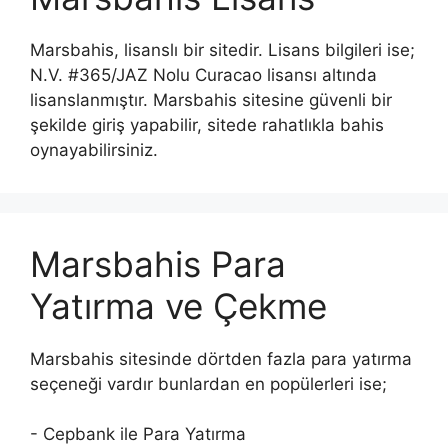
Marsbahis, lisanslı bir sitedir. Lisans bilgileri ise;
N.V. #365/JAZ Nolu Curacao lisansı altında
lisanslanmıştır. Marsbahis sitesine güvenli bir
şekilde giriş yapabilir, sitede rahatlıkla bahis
oynayabilirsiniz.
Marsbahis Para
Yatırma ve Çekme
Marsbahis sitesinde dörtden fazla para yatırma
seçeneği vardır bunlardan en popülerleri ise;
- Cepbank ile Para Yatırma