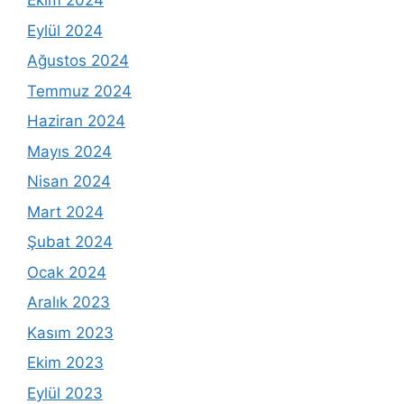
Ekim 2024
Eylül 2024
Ağustos 2024
Temmuz 2024
Haziran 2024
Mayıs 2024
Nisan 2024
Mart 2024
Şubat 2024
Ocak 2024
Aralık 2023
Kasım 2023
Ekim 2023
Eylül 2023