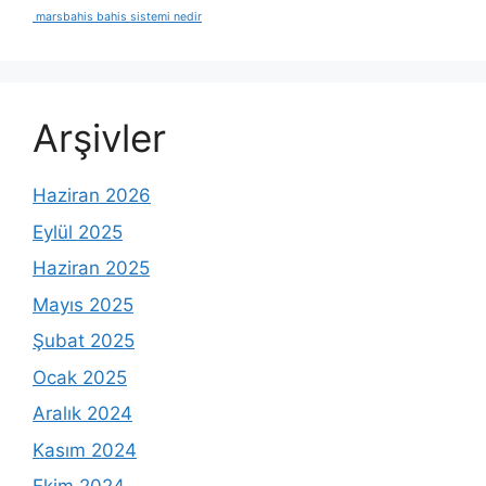
marsbahis bahis sistemi nedir
Arşivler
Haziran 2026
Eylül 2025
Haziran 2025
Mayıs 2025
Şubat 2025
Ocak 2025
Aralık 2024
Kasım 2024