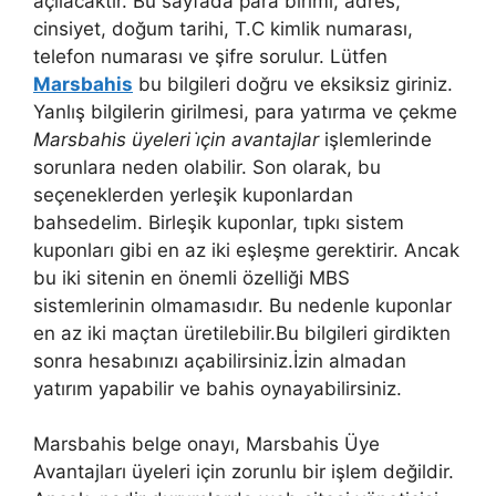
açılacaktır. Bu sayfada para birimi, adres,
cinsiyet, doğum tarihi, T.C kimlik numarası,
telefon numarası ve şifre sorulur. Lütfen
Marsbahis
bu bilgileri doğru ve eksiksiz giriniz.
Yanlış bilgilerin girilmesi, para yatırma ve çekme
Marsbahis üyeleri i̇çin avantajlar
işlemlerinde
sorunlara neden olabilir. Son olarak, bu
seçeneklerden yerleşik kuponlardan
bahsedelim. Birleşik kuponlar, tıpkı sistem
kuponları gibi en az iki eşleşme gerektirir. Ancak
bu iki sitenin en önemli özelliği MBS
sistemlerinin olmamasıdır. Bu nedenle kuponlar
en az iki maçtan üretilebilir.Bu bilgileri girdikten
sonra hesabınızı açabilirsiniz.İzin almadan
yatırım yapabilir ve bahis oynayabilirsiniz.
Marsbahis belge onayı, Marsbahis Üye
Avantajları üyeleri için zorunlu bir işlem değildir.