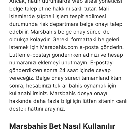
Ancak, nadir durumlarda web sitesi yöneticisi
belge talep etme hakkını saklı tutar. Mali
işlemlerde şüpheli işlem tespit edilmesi
durumunda risk departmanı belge onayı talep
edebilir. Marsbahis belge onay süreci de
oldukça kolaydır. Gerekli formattaki belgeleri
istemek için Marsbahis.com e-posta gönderin.
Lütfen e-postayı gönderirken adınızı ve hesap
numaranızı eklemeyi unutmayın. E-postayı
gönderdikten sonra 24 saat içinde cevap
vereceğiz. Belge onay süreci tamamlandıktan
sonra, hesabınızı tekrar bahis oynamak için
kullanabilirsiniz. Marsbahis dosya onayı
hakkında daha fazla bilgi için lütfen sitenin canlı
destek hattını arayınız.
Marsbahis Bet Nasıl Kullanılır