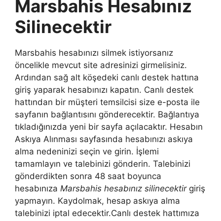
Marsbahis Hesabınız
Silinecektir
Marsbahis hesabınızı silmek istiyorsanız
öncelikle mevcut site adresinizi girmelisiniz.
Ardından sağ alt köşedeki canlı destek hattına
giriş yaparak hesabınızı kapatın. Canlı destek
hattından bir müşteri temsilcisi size e-posta ile
sayfanın bağlantısını gönderecektir. Bağlantıya
tıkladığınızda yeni bir sayfa açılacaktır. Hesabın
Askıya Alınması sayfasında hesabınızı askıya
alma nedeninizi seçin ve girin. İşlemi
tamamlayın ve talebinizi gönderin. Talebinizi
gönderdikten sonra 48 saat boyunca
hesabınıza
Marsbahis hesabınız silinecektir
giriş
yapmayın. Kaydolmak, hesap askıya alma
talebinizi iptal edecektir.Canlı destek hattımıza