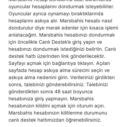
oyuncular hesaplarını dondurmak isteyebilirler.
Oyuncular ayrıca oynamayı bıraktıklarında
hesaplarını askıya alır. Marsbahis hesabı nasıl
dondurulur diye merak edenler için kısaca işlemi
anlatacağım. Marsbahis hesabınızı dondurmak
için öncelikle Canlı Destek’e giriş yapın ve
hesabınızı dondurmak istediğinizi belirtin. Canlı
destek hattı üzerinden link gönderilecektir.
Sayfayı açmak için bağlantıya tıklayın. Açılan
sayfada hesap askıya alma sürecini seçin ve
askıya alma nedenini girin. Verilerinizi girdikten
sonra, talebinizi gönderebilirsiniz. Talebinizi
gönderdikten sonra 48 saat boyunca
hesabınıza giriş yapmayın. Marsbahis
hesabınızın kilidini açmak için oturum açın.
Marsbahis hesabınızın kilitlenme durumunu
canlı destek hattımızdan öğrenebilirsiniz.