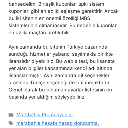
bahsedelim. Birleşik kuponlar, tıpkı sistem
kuponları gibi en az iki eşleşme gerektirir. Ancak
bu iki sitenin en önemli özelliği MBS
sistemlerinin olmamasıdır. Bu nedenle kuponlar
en az iki maçtan üretilebilir.
Aynı zamanda bu sitenin Türkiye pazarında
sunduğu hizmetler yabancı sayılmakla birlikte
lisanslıdır diyebiliriz. Bu web sitesi, bu lisansta
yer alan bilgiler kapsamında kendi adı altında
lisanslanmıştır. Aynı zamanda dil seçenekleri
arasında Türkçe seçeneği de bulunmaktadır.
Genel olarak bu bölümün ayarlar listesinin en
başında yer aldığını söyleyebiliriz.
Kategoriler
Marsbahis Promosyonlar
Etiketler
marsbahis hesabı hesap dondurma
,