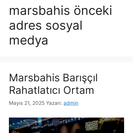
marsbahis önceki
adres sosyal
medya
Marsbahis Barışçıl
Rahatlatıcı Ortam
Mayıs 21, 2025
Yazarı:
admin