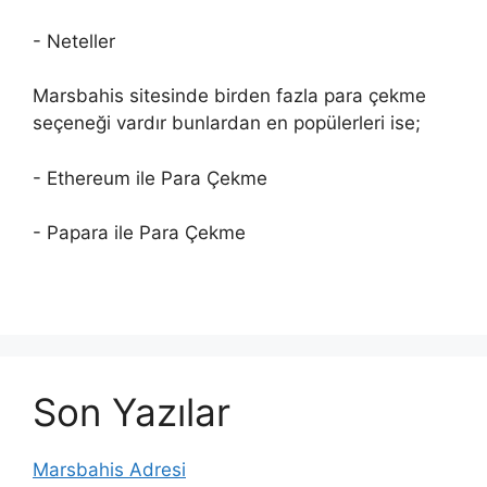
- Neteller
Marsbahis sitesinde birden fazla para çekme
seçeneği vardır bunlardan en popülerleri ise;
- Ethereum ile Para Çekme
- Papara ile Para Çekme
Son Yazılar
Marsbahis Adresi