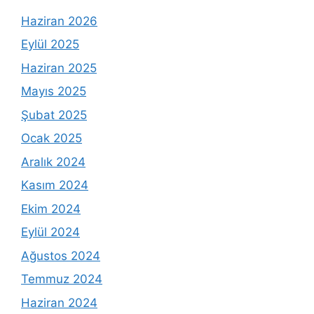
Haziran 2026
Eylül 2025
Haziran 2025
Mayıs 2025
Şubat 2025
Ocak 2025
Aralık 2024
Kasım 2024
Ekim 2024
Eylül 2024
Ağustos 2024
Temmuz 2024
Haziran 2024