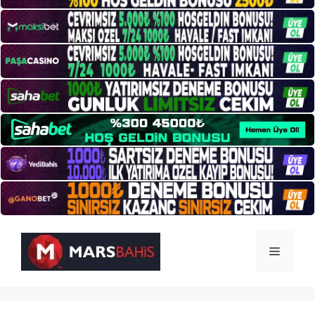
İçeriğe
atla
Menü