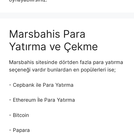
Marsbahis Para
Yatırma ve Çekme
Marsbahis sitesinde dörtden fazla para yatırma
seçeneği vardır bunlardan en popülerleri ise;
- Cepbank ile Para Yatırma
- Ethereum İle Para Yatırma
- Bitcoin
- Papara