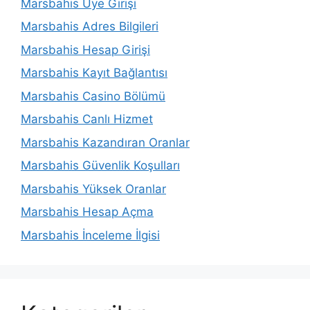
Marsbahis Üye Girişi
Marsbahis Adres Bilgileri
Marsbahis Hesap Girişi
Marsbahis Kayıt Bağlantısı
Marsbahis Casino Bölümü
Marsbahis Canlı Hizmet
Marsbahis Kazandıran Oranlar
Marsbahis Güvenlik Koşulları
Marsbahis Yüksek Oranlar
Marsbahis Hesap Açma
Marsbahis İnceleme İlgisi