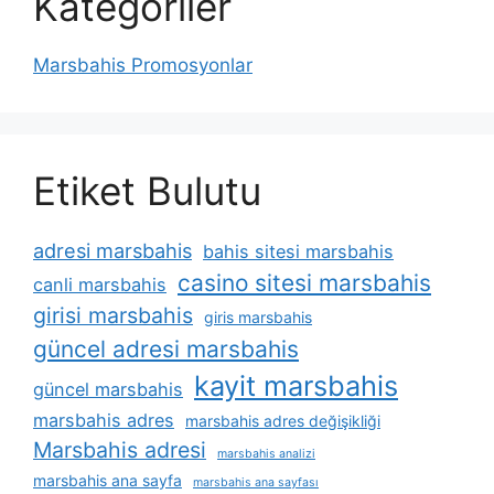
Kategoriler
Marsbahis Promosyonlar
Etiket Bulutu
adresi marsbahis
bahis sitesi marsbahis
casino sitesi marsbahis
canli marsbahis
girisi marsbahis
giris marsbahis
güncel adresi marsbahis
kayit marsbahis
güncel marsbahis
marsbahis adres
marsbahis adres değişikliği
Marsbahis adresi
marsbahis analizi
marsbahis ana sayfa
marsbahis ana sayfası