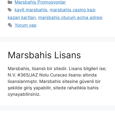
Kategoriler
Marsbahis Promosyonlar
Etiketler
kayit marsbahis
,
marsbahis casino kazı
kazan kartları
,
marsbahis oturum açma adresi
Yorum yap
Marsbahis Lisans
Marsbahis, lisanslı bir sitedir. Lisans bilgileri ise;
N.V. #365/JAZ Nolu Curacao lisansı altında
lisanslanmıştır. Marsbahis sitesine güvenli bir
şekilde giriş yapabilir, sitede rahatlıkla bahis
oynayabilirsiniz.