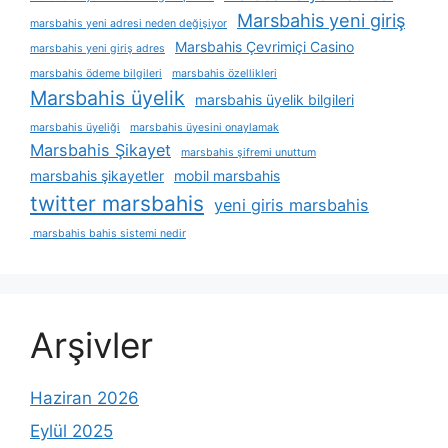
Marsbahis yeni giriş
marsbahis yeni adresi neden değişiyor
Marsbahis Çevrimiçi Casino
marsbahis yeni giriş adres
marsbahis ödeme bilgileri
marsbahis özellikleri
Marsbahis üyelik
marsbahis üyelik bilgileri
marsbahis üyeliği
marsbahis üyesini onaylamak
Marsbahis Şikayet
marsbahis şifremi unuttum
marsbahis şikayetler
mobil marsbahis
twitter marsbahis
yeni giris marsbahis
marsbahis bahis sistemi nedir
Arşivler
Haziran 2026
Eylül 2025