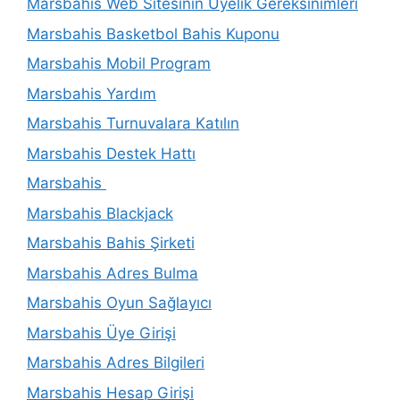
Marsbahis Web Sitesinin Üyelik Gereksinimleri
Marsbahis Basketbol Bahis Kuponu
Marsbahis Mobil Program
Marsbahis Yardım
Marsbahis Turnuvalara Katılın
Marsbahis Destek Hattı
Marsbahis
Marsbahis Blackjack
Marsbahis Bahis Şirketi
Marsbahis Adres Bulma
Marsbahis Oyun Sağlayıcı
Marsbahis Üye Girişi
Marsbahis Adres Bilgileri
Marsbahis Hesap Girişi