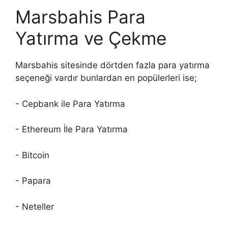
Marsbahis Para
Yatırma ve Çekme
Marsbahis sitesinde dörtden fazla para yatırma
seçeneği vardır bunlardan en popülerleri ise;
- Cepbank ile Para Yatırma
- Ethereum İle Para Yatırma
- Bitcoin
- Papara
- Neteller