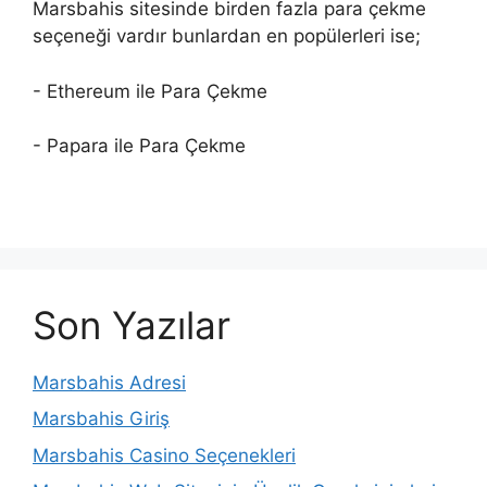
Marsbahis sitesinde birden fazla para çekme
seçeneği vardır bunlardan en popülerleri ise;
- Ethereum ile Para Çekme
- Papara ile Para Çekme
Son Yazılar
Marsbahis Adresi
Marsbahis Giriş
Marsbahis Casino Seçenekleri