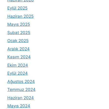
Eylül 2025
Haziran 2025
Mayıs 2025
Şubat 2025
Ocak 2025
Aralık 2024
Kasım 2024
Ekim 2024
Eylül 2024
Ağustos 2024
Temmuz 2024
Haziran 2024
Mayıs 2024