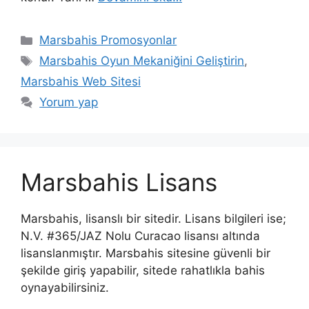
Kategoriler
Marsbahis Promosyonlar
Etiketler
Marsbahis Oyun Mekaniğini Geliştirin
,
Marsbahis Web Sitesi
Yorum yap
Marsbahis Lisans
Marsbahis, lisanslı bir sitedir. Lisans bilgileri ise;
N.V. #365/JAZ Nolu Curacao lisansı altında
lisanslanmıştır. Marsbahis sitesine güvenli bir
şekilde giriş yapabilir, sitede rahatlıkla bahis
oynayabilirsiniz.