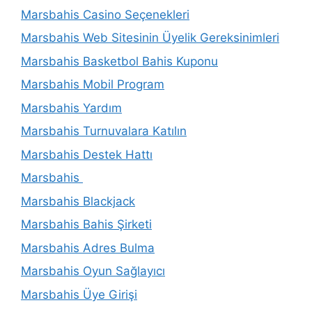
Marsbahis Casino Seçenekleri
Marsbahis Web Sitesinin Üyelik Gereksinimleri
Marsbahis Basketbol Bahis Kuponu
Marsbahis Mobil Program
Marsbahis Yardım
Marsbahis Turnuvalara Katılın
Marsbahis Destek Hattı
Marsbahis
Marsbahis Blackjack
Marsbahis Bahis Şirketi
Marsbahis Adres Bulma
Marsbahis Oyun Sağlayıcı
Marsbahis Üye Girişi