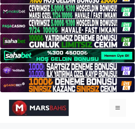
İçeriğe
atla
Menü