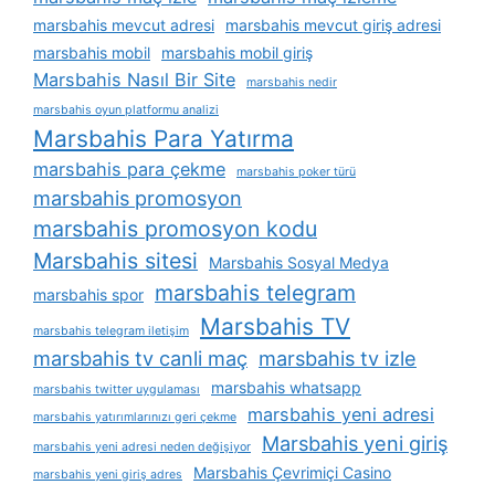
marsbahis mevcut adresi
marsbahis mevcut giriş adresi
marsbahis mobil
marsbahis mobil giriş
Marsbahis Nasıl Bir Site
marsbahis nedir
marsbahis oyun platformu analizi
Marsbahis Para Yatırma
marsbahis para çekme
marsbahis poker türü
marsbahis promosyon
marsbahis promosyon kodu
Marsbahis sitesi
Marsbahis Sosyal Medya
marsbahis telegram
marsbahis spor
Marsbahis TV
marsbahis telegram iletişim
marsbahis tv canli maç
marsbahis tv izle
marsbahis whatsapp
marsbahis twitter uygulaması
marsbahis yeni adresi
marsbahis yatırımlarınızı geri çekme
Marsbahis yeni giriş
marsbahis yeni adresi neden değişiyor
Marsbahis Çevrimiçi Casino
marsbahis yeni giriş adres