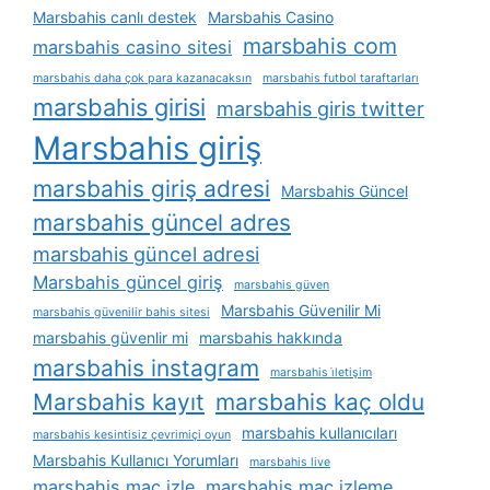
Marsbahis canlı destek
Marsbahis Casino
marsbahis com
marsbahis casino sitesi
marsbahis daha çok para kazanacaksın
marsbahis futbol taraftarları
marsbahis girisi
marsbahis giris twitter
Marsbahis giriş
marsbahis giriş adresi
Marsbahis Güncel
marsbahis güncel adres
marsbahis güncel adresi
Marsbahis güncel giriş
marsbahis güven
Marsbahis Güvenilir Mi
marsbahis güvenilir bahis sitesi
marsbahis güvenlir mi
marsbahis hakkında
marsbahis instagram
marsbahis i̇letişim
Marsbahis kayıt
marsbahis kaç oldu
marsbahis kullanıcıları
marsbahis kesintisiz çevrimiçi oyun
Marsbahis Kullanıcı Yorumları
marsbahis live
marsbahis maç izle
marsbahis maç izleme