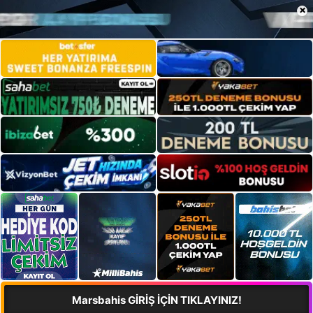
×
Marsbahis GİRİŞ İÇİN TIKLAYINIZ!