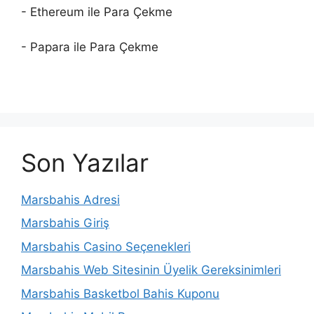
- Ethereum ile Para Çekme
- Papara ile Para Çekme
Son Yazılar
Marsbahis Adresi
Marsbahis Giriş
Marsbahis Casino Seçenekleri
Marsbahis Web Sitesinin Üyelik Gereksinimleri
Marsbahis Basketbol Bahis Kuponu