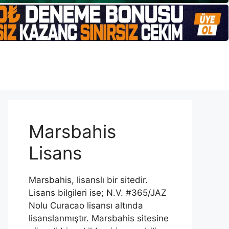
Marsbahis
Lisans
Marsbahis, lisanslı bir sitedir.
Lisans bilgileri ise; N.V. #365/JAZ
Nolu Curacao lisansı altında
lisanslanmıştır. Marsbahis sitesine