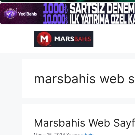
İçeriğe
atla
marsbahis web s
Marsbahis Web Sayf
Mayıs 15, 2024
Yazarı:
admin