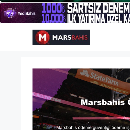
İçeriğe
atla