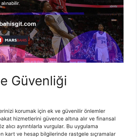
 Güvenliği
nizi korumak için ek ve güvenilir önlemler
kat hizmetlerini güvence altına alır ve finansal
öz alıcı ayrıntılarla vurgular. Bu uygulama
en kart ve hesap bilgilerinde rastgele sıçramalar