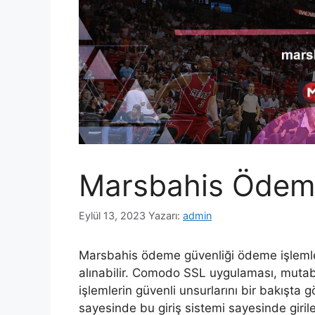
Marsbahis Ödeme
Eylül 13, 2023
Yazarı:
admin
Marsbahis ödeme güvenliği ödeme işlemleri
alınabilir. Comodo SSL uygulaması, mutaba
işlemlerin güvenli unsurlarını bir bakışta g
sayesinde bu giriş sistemi sayesinde giril