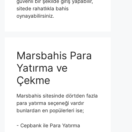
güvenli bir şekilde giriş yapabilir,
sitede rahatlıkla bahis
oynayabilirsiniz.
Marsbahis Para
Yatırma ve
Çekme
Marsbahis sitesinde dörtden fazla
para yatırma seçeneği vardır
bunlardan en popülerleri ise;
- Cepbank ile Para Yatırma