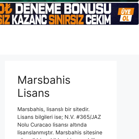
Marsbahis
Lisans
Marsbahis, lisanslı bir sitedir.
Lisans bilgileri ise; N.V. #365/JAZ
Nolu Curacao lisansı altında
lisanslanmıştır. Marsbahis sitesine