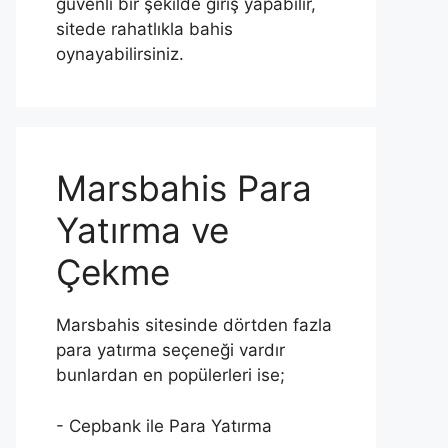
güvenli bir şekilde giriş yapabilir,
sitede rahatlıkla bahis
oynayabilirsiniz.
Marsbahis Para
Yatırma ve
Çekme
Marsbahis sitesinde dörtden fazla
para yatırma seçeneği vardır
bunlardan en popülerleri ise;
- Cepbank ile Para Yatırma